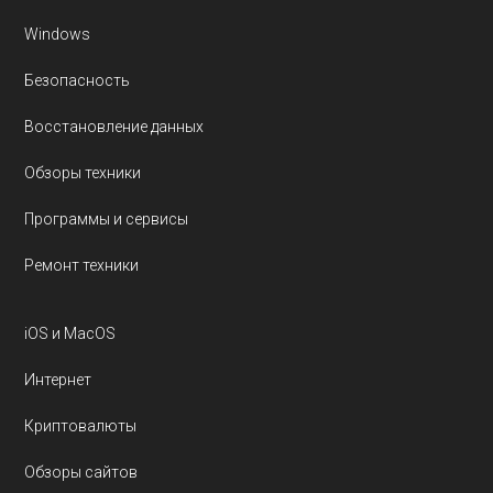
Windows
Безопасность
Восстановление данных
Обзоры техники
Программы и сервисы
Ремонт техники
iOS и MacOS
Интернет
Криптовалюты
Обзоры сайтов