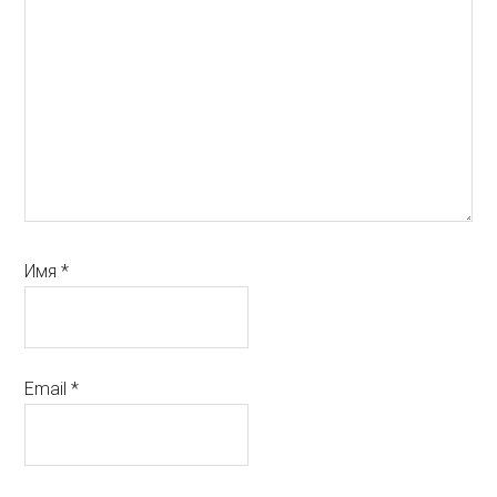
Имя
*
Email
*