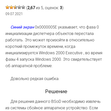
(
2,67
из 5, оценок:
3
)
09.07.2021
Синий экран
0x0000005E указывает, что фаза 0
инициализации диспетчера объектов перестала
работать. Это может произойти в относительно
короткий промежуток времени, когда
инициализируется Windows 2000 Executive , во время
фазы 4 запуска Windows 2000. Это свидетельствует
об аппаратной проблеме.
Довольно редкая ошибка.
Решение
Для решения данного BSoD необходимо извлечь
из системы сбойное аппаратное устройство. Если