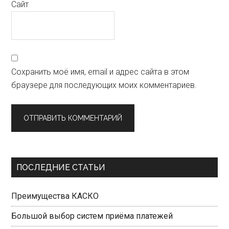
Сайт
Сохранить моё имя, email и адрес сайта в этом
браузере для последующих моих комментариев.
Primary
ПОСЛЕДНИЕ СТАТЬИ
Sidebar
Преимущества КАСКО
Большой выбор систем приёма платежей