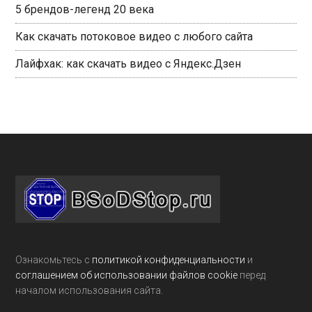
5 брендов-легенд 20 века
Как скачать потоковое видео с любого сайта
Лайфхак: как скачать видео с Яндекс.Дзен
Footer
Ознакомьтесь с
политикой конфиденциальности
и
соглашением об использовании файлов cookie
перед
началом использования сайта.