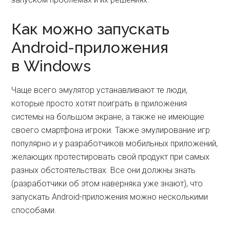
Как можно запускать
Android-приложения
в Windows
Чаще всего эмулятор устанавливают те люди,
которые просто хотят поиграть в приложения
системы на большом экране, а также не имеющие
своего смартфона игроки. Также эмулирование игр
популярно и у разработчиков мобильных приложений,
желающих протестировать свой продукт при самых
разных обстоятельствах. Все они должны знать
(разработчики об этом наверняка уже знают), что
запускать Android-приложения можно несколькими
способами.