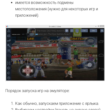
имеется возможность подмены
местоположения (нужно для некоторых игр и
приложений).
Порядок запуска игр на эмуляторе:
Как обычно, запускаем приложение с ярлыка.
Выбираем настройки (панель на экране слева),