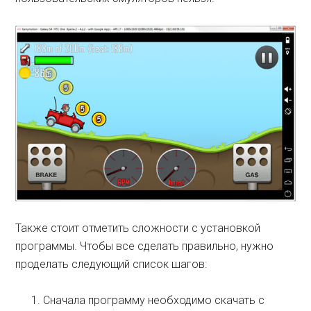
Также стоит отметить сложности с установкой
программы. Чтобы все сделать правильно, нужно
проделать следующий список шагов:
Сначала программу необходимо скачать с