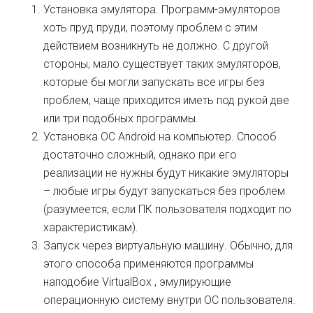
Установка эмулятора. Программ-эмуляторов
хоть пруд пруди, поэтому проблем с этим
действием возникнуть не должно. С другой
стороны, мало существует таких эмуляторов,
которые бы могли запускать все игры без
проблем, чаще приходится иметь под рукой две
или три подобных программы.
Установка ОС Android на компьютер. Способ
достаточно сложный, однако при его
реализации не нужны будут никакие эмуляторы
– любые игры будут запускаться без проблем
(разумеется, если ПК пользователя подходит по
характеристикам).
Запуск через виртуальную машину. Обычно, для
этого способа применяются программы
наподобие VirtualBox , эмулирующие
операционную систему внутри ОС пользователя.