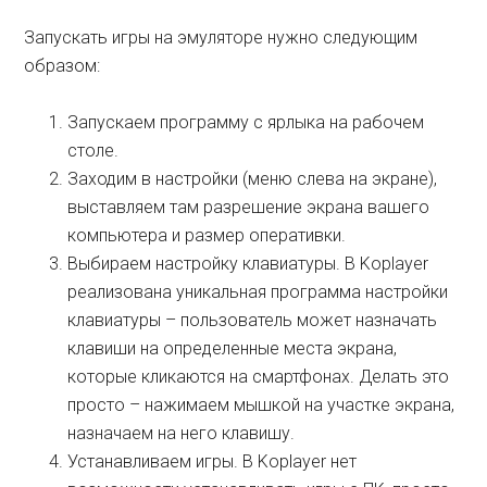
Запускать игры на эмуляторе нужно следующим
образом:
Запускаем программу с ярлыка на рабочем
столе.
Заходим в настройки (меню слева на экране),
выставляем там разрешение экрана вашего
компьютера и размер оперативки.
Выбираем настройку клавиатуры. В Koplayer
реализована уникальная программа настройки
клавиатуры – пользователь может назначать
клавиши на определенные места экрана,
которые кликаются на смартфонах. Делать это
просто – нажимаем мышкой на участке экрана,
назначаем на него клавишу.
Устанавливаем игры. В Koplayer нет