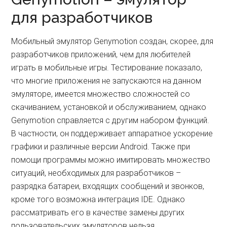
для разработчиков
Мобильный эмулятор Genymotion создан, скорее, для
разработчиков приложений, чем для любителей
играть в мобильные игры. Тестирование показало,
что многие приложения не запускаются на данном
эмуляторе, имеется множество сложностей со
скачиванием, установкой и обслуживанием, однако
Genymotion справляется с другим набором функций.
В частности, он поддерживает аппаратное ускорение
графики и различные версии Android. Также при
помощи программы можно имитировать множество
ситуаций, необходимых для разработчиков –
разрядка батареи, входящих сообщений и звонков,
кроме того возможна интеграция IDE. Однако
рассматривать его в качестве замены других
пользовательских эмуляторов нельзя.