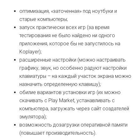
оптимизация, «заточенная» под ноутбуки и
старые компьютеры;
запуск практически всех игр (за время
тестирования не было найдено ни одного
приложения, которое бы не запустилось на
Koplayer);
расширенные настройки (можно настраивать
графику, звук, но особенно радуют настройки
клавиатуры – на каждый участок экрана можно
назначить определенную клавишу);
обилие вариантов установки игр (их можно
скачивать с Play Market, устанавливать с
компьютера, загружать через сайт создателей
эмулятора);
возможность дозагрузки оперативной памяти
(повышает производительность).