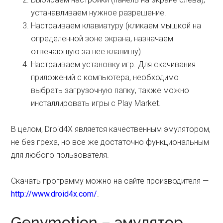
устанавливаем нужное разрешение.
Настраиваем клавиатуру (кликаем мышкой на
определенной зоне экрана, назначаем
отвечающую за нее клавишу).
Настраиваем установку игр. Для скачивания
приложений с компьютера, необходимо
выбрать загрузочную папку, также можно
инсталлировать игры с Play Market.
В целом, Droid4X является качественным эмулятором,
не без греха, но все же достаточно функциональным
для любого пользователя.
Скачать программу можно на сайте производителя —
http://www.droid4x.com/
.
Genymotion – эмулятор