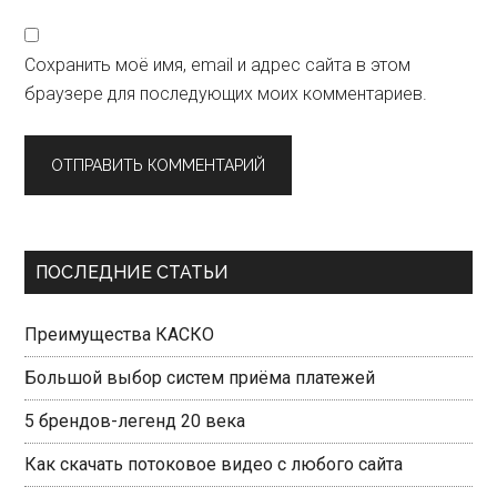
Сохранить моё имя, email и адрес сайта в этом
браузере для последующих моих комментариев.
Primary
ПОСЛЕДНИЕ СТАТЬИ
Sidebar
Преимущества КАСКО
Большой выбор систем приёма платежей
5 брендов-легенд 20 века
Как скачать потоковое видео с любого сайта