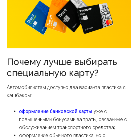
Почему лучше выбирать
специальную карту?
Автомобилистам доступно два варианта пластика с
кэшбэком:
оформление банковской карты
уже с
повышенными бонусами за траты, связанные с
обслуживанием транспортного средства;
оформление обычного пластика, но с