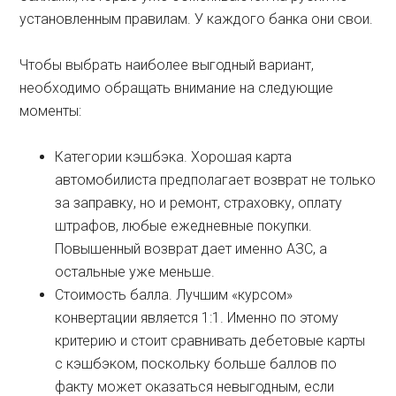
установленным правилам. У каждого банка они свои.
Чтобы выбрать наиболее выгодный вариант,
необходимо обращать внимание на следующие
моменты:
Категории кэшбэка. Хорошая карта
автомобилиста предполагает возврат не только
за заправку, но и ремонт, страховку, оплату
штрафов, любые ежедневные покупки.
Повышенный возврат дает именно АЗС, а
остальные уже меньше.
Стоимость балла. Лучшим «курсом»
конвертации является 1:1. Именно по этому
критерию и стоит сравнивать дебетовые карты
с кэшбэком, поскольку больше баллов по
факту может оказаться невыгодным, если