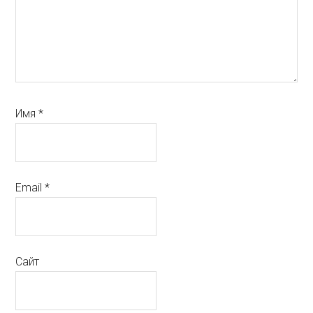
Имя
*
Email
*
Сайт