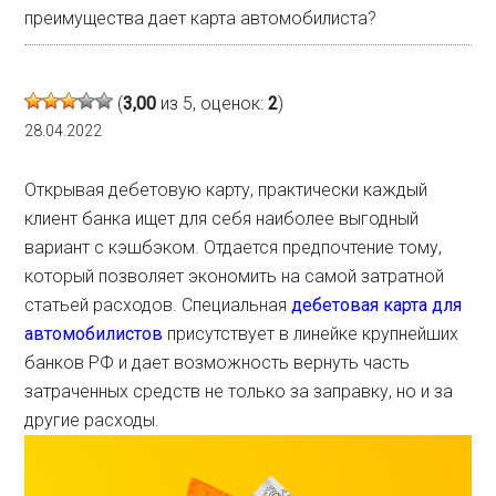
преимущества дает карта автомобилиста?
(
3,00
из 5, оценок:
2
)
28.04.2022
Открывая дебетовую карту, практически каждый
клиент банка ищет для себя наиболее выгодный
вариант с кэшбэком. Отдается предпочтение тому,
который позволяет экономить на самой затратной
статьей расходов. Специальная
дебетовая карта для
автомобилистов
присутствует в линейке крупнейших
банков РФ и дает возможность вернуть часть
затраченных средств не только за заправку, но и за
другие расходы.