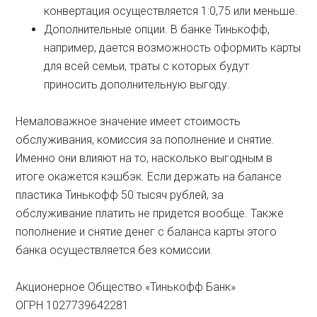
конвертация осуществляется 1:0,75 или меньше.
Дополнительные опции. В банке Тинькофф,
например, дается возможность оформить карты
для всей семьи, траты с которых будут
приносить дополнительную выгоду.
Немаловажное значение имеет стоимость
обслуживания, комиссия за пополнение и снятие.
Именно они влияют на то, насколько выгодным в
итоге окажется кэшбэк. Если держать на балансе
пластика Тинькофф 50 тысяч рублей, за
обслуживание платить не придется вообще. Также
пополнение и снятие денег с баланса карты этого
банка осуществляется без комиссии.
Акционерное Общество «Тинькофф Банк»
ОГРН 1027739642281