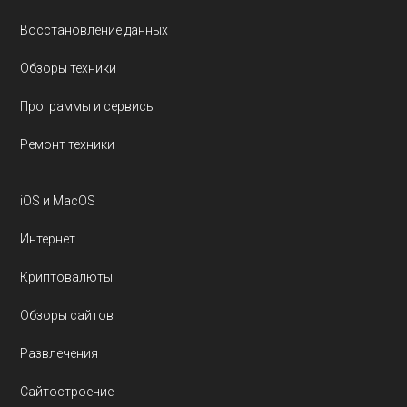
Восстановление данных
Обзоры техники
Программы и сервисы
Ремонт техники
iOS и MacOS
Интернет
Криптовалюты
Обзоры сайтов
Развлечения
Сайтостроение