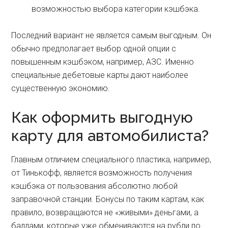
возможностью выбора категории кэшбэка.
Последний вариант не является самым выгодным. Он
обычно предполагает выбор одной опции с
повышенным кэшбэком, например, АЗС. Именно
специальные дебетовые карты дают наиболее
существенную экономию.
Как оформить выгодную
карту для автомобилиста?
Главным отличием специального пластика, например,
от Тинькофф, является возможность получения
кэшбэка от пользования абсолютно любой
заправочной станции. Бонусы по таким картам, как
правило, возвращаются не «живыми» деньгами, а
баллами, которые уже обмениваются на рубли по