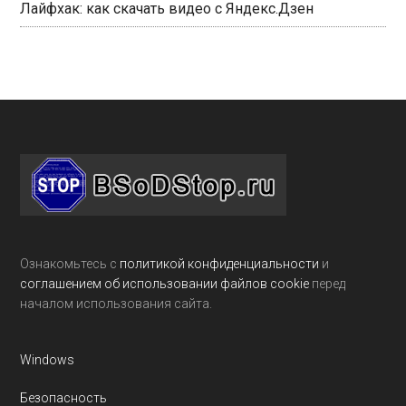
Лайфхак: как скачать видео с Яндекс.Дзен
Footer
Ознакомьтесь с
политикой конфиденциальности
и
соглашением об использовании файлов cookie
перед
началом использования сайта.
Windows
Безопасность