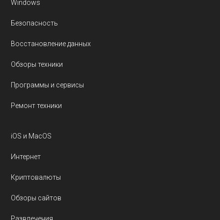
Windows
Безопасность
Восстановление данных
Обзоры техники
Программы и сервисы
Ремонт техники
iOS и MacOS
Интернет
Криптовалюты
Обзоры сайтов
Развлечения