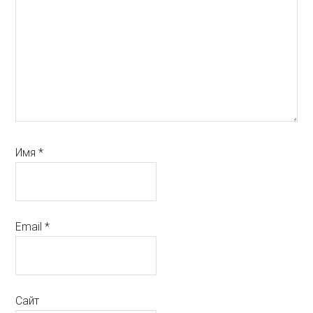
Имя
*
Email
*
Сайт