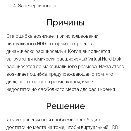
Зарезервировано.
Причины
Эта ошибка возникает при использовании
виртуального HDD, который настроен как
динамически расширяемый. Когда выполняется
загрузка, динамически расширяемый Virtual Hard Disk
расширяется до максимального размера. Из-за этого
возникает ошибка, предупреждающая о том, что
диск, на котором он размещается, имеет
недостаточно свободного места для расширения.
Решение
Для устранения этой проблемы освободите
достаточно места на томе, чтобы виртуальный HDD