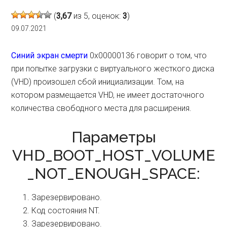
(
3,67
из 5, оценок:
3
)
09.07.2021
Синий экран смерти
0x00000136 говорит о том, что
при попытке загрузки с виртуального жесткого диска
(VHD) произошел сбой инициализации. Том, на
котором размещается VHD, не имеет достаточного
количества свободного места для расширения.
Параметры
VHD_BOOT_HOST_VOLUME
_NOT_ENOUGH_SPACE:
Зарезервировано.
Код состояния NT.
Зарезервировано.