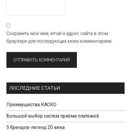
Сохранить моё имя, email и адрес сайта в этом
браузере для последующих моих комментариев.
Primary
ПОСЛЕДНИЕ СТАТЬИ
Sidebar
Преимущества КАСКО
Большой выбор систем приёма платежей
5 брендов-легенд 20 века