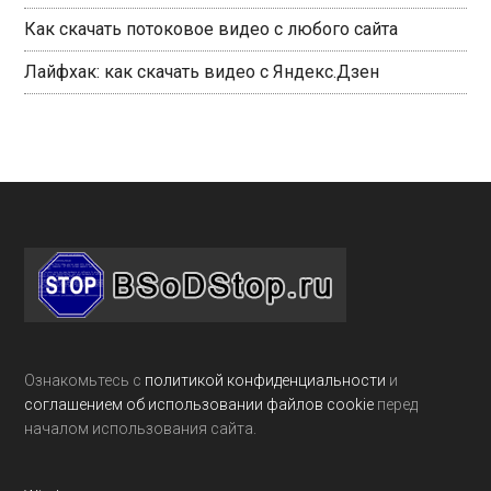
Как скачать потоковое видео с любого сайта
Лайфхак: как скачать видео с Яндекс.Дзен
Footer
Ознакомьтесь с
политикой конфиденциальности
и
соглашением об использовании файлов cookie
перед
началом использования сайта.