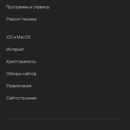
Программы и сервисы
Ремонт техники
iOS и MacOS
Интернет
Криптовалюты
Обзоры сайтов
Развлечения
Сайтостроение