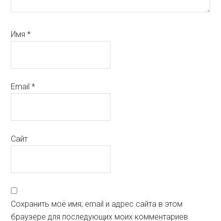
Имя
*
Email
*
Сайт
Сохранить моё имя, email и адрес сайта в этом
браузере для последующих моих комментариев.