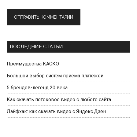
Primary
ПОСЛЕДНИЕ СТАТЬИ
Sidebar
Преимущества КАСКО
Большой выбор систем приёма платежей
5 брендов-легенд 20 века
Как скачать потоковое видео с любого сайта
Лайфхак: как скачать видео с Яндекс.Дзен