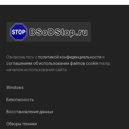
Footer
Ознакомьтесь с
политикой конфиденциальности
и
соглашением об использовании файлов cookie
перед
началом использования сайта.
Windows
Безопасность
Восстановление данных
Обзоры техники