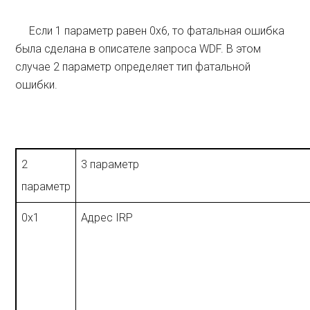
Если 1 параметр равен 0x6, то фатальная ошибка
была сделана в описателе запроса WDF. В этом
случае 2 параметр определяет тип фатальной
ошибки.
2
3 параметр
параметр
0x1
Адрес IRP