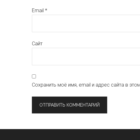
Email
*
Сайт
Сохранить моё имя, email и адрес сайта в эт