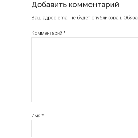
Добавить комментарий
Ваш адрес email не будет опубликован.
Обяза
Комментарий
*
Имя
*