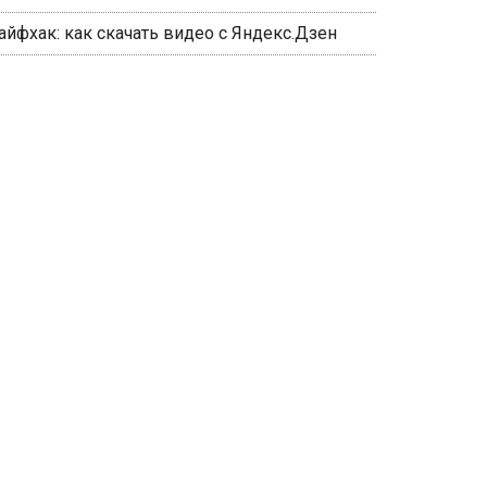
айфхак: как скачать видео с Яндекс.Дзен