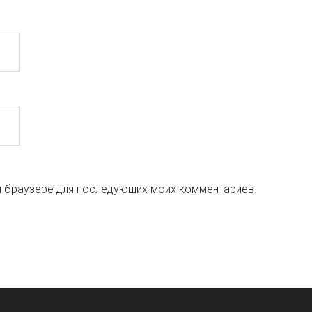
ом браузере для последующих моих комментариев.