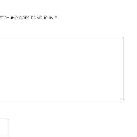
тельные поля помечены
*