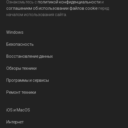
Ознакомьтесь с
политикой конфиденциальности
и
соглашением об использовании файлов cookie
перед
началом использования сайта.
Windows
Безопасность
Восстановление данных
Обзоры техники
Программы и сервисы
Ремонт техники
iOS и MacOS
Интернет