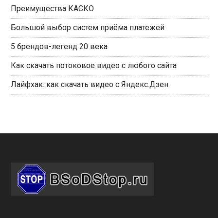
Преимущества КАСКО
Большой выбор систем приёма платежей
5 брендов-легенд 20 века
Как скачать потоковое видео с любого сайта
Лайфхак: как скачать видео с Яндекс.Дзен
Footer