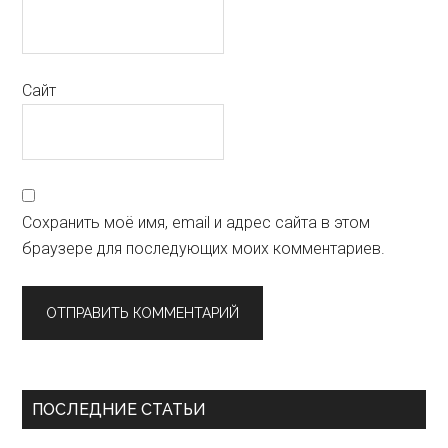
Сайт
Сохранить моё имя, email и адрес сайта в этом
браузере для последующих моих комментариев.
Primary
ПОСЛЕДНИЕ СТАТЬИ
Sidebar