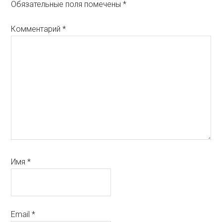
Обязательные поля помечены
*
Комментарий
*
Имя
*
Email
*