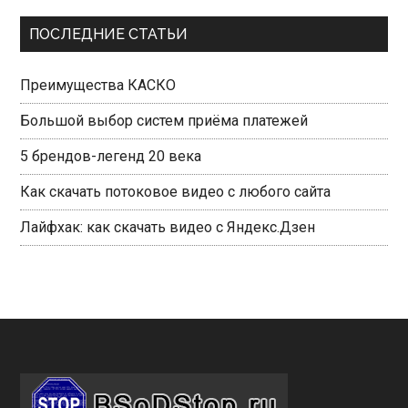
Primary
ПОСЛЕДНИЕ СТАТЬИ
Sidebar
Преимущества КАСКО
Большой выбор систем приёма платежей
5 брендов-легенд 20 века
Как скачать потоковое видео с любого сайта
Лайфхак: как скачать видео с Яндекс.Дзен
Footer