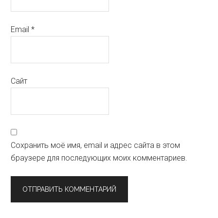
Email
*
Сайт
Сохранить моё имя, email и адрес сайта в этом
браузере для последующих моих комментариев.