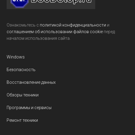
Ознакомьтесь с
политикой конфиденциальности
и
соглашением об использовании файлов cookie
перед
началом использования сайта.
Windows
Безопасность
Восстановление данных
Обзоры техники
Программы и сервисы
Ремонт техники