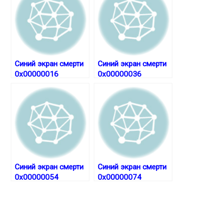
Синий экран смерти
Синий экран смерти
0x00000016
0x00000036
Синий экран смерти
Синий экран смерти
0x00000054
0x00000074