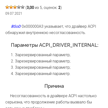
(
3,00
из 5, оценок:
2
)
09.07.2021
BSoD
0x000000A3 указывает, что драйвер ACPI
обнаружил внутреннюю несогласованность.
Параметры ACPI_DRIVER_INTERNAL:
Зарезервированный параметр;
Зарезервированный параметр;
Зарезервированный параметр;
Зарезервированный параметр.
Причина
Несогласованность в драйвере ACPI настолько
серьезна, что продолжение работы вызвало бы