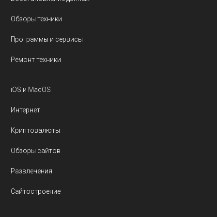
Обзоры техники
Программы и сервисы
Ремонт техники
iOS и MacOS
Интернет
Криптовалюты
Обзоры сайтов
Развлечения
Сайтостроение