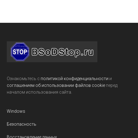
Footer
Ознакомьтесь с
политикой конфиденциальности
и
соглашением об использовании файлов cookie
перед
началом использования сайта.
Windows
Безопасность
Восстановление данных