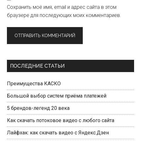
Сохранить моё имя, email и адрес сайта в этом
браузере для последующих моих комментариев.
Primary
ПОСЛЕДНИЕ СТАТЬИ
Sidebar
Преимущества КАСКО
Большой выбор систем приёма платежей
5 брендов-легенд 20 века
Как скачать потоковое видео с любого сайта
Лайфхак: как скачать видео с Яндекс.Дзен