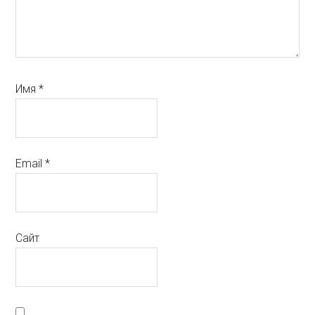
Имя
*
Email
*
Сайт