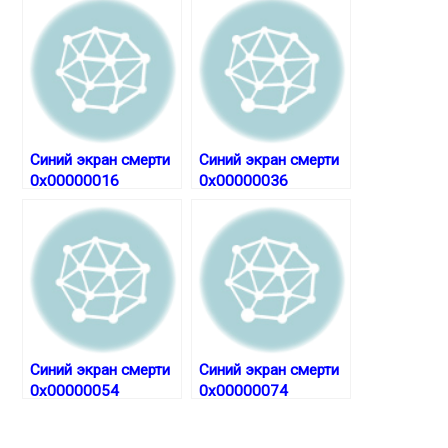
e
Синий экран смерти
Синий экран смерти
0x00000016
0x00000036
Синий экран смерти
Синий экран смерти
0x00000054
0x00000074