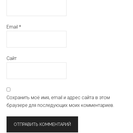
Email
*
Сайт
Сохранить моё имя, email и адрес сайта в этом
браузере для последующих моих комментариев.