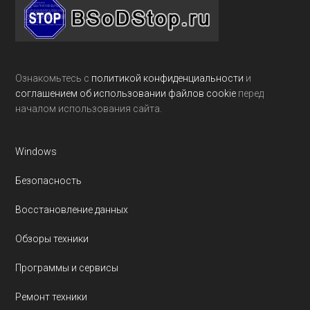
Footer
Ознакомьтесь с
политикой конфиденциальности
и
соглашением об использовании файлов cookie
перед
началом использования сайта.
Windows
Безопасность
Восстановление данных
Обзоры техники
Программы и сервисы
Ремонт техники