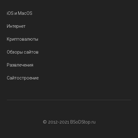
iOS и MacOS
Интернет
Криптовалюты
Обзоры сайтов
Развлечения
Сайтостроение
© 2012-2021 BSoDStop.ru