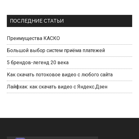
Primary
ПОСЛЕДНИЕ СТАТЬИ
Sidebar
Преимущества КАСКО
Большой выбор систем приёма платежей
5 брендов-легенд 20 века
Как скачать потоковое видео с любого сайта
Лайфхак: как скачать видео с Яндекс.Дзен