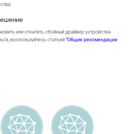
ства.
ешение
овить или откатить сбойный драйвер устройства.
ься, воспользуйтесь статьей
“Общие рекомендации