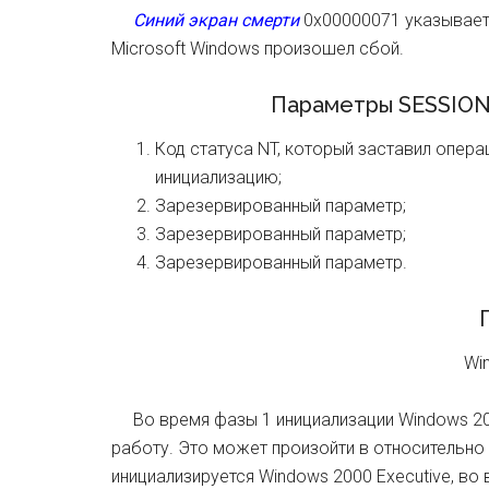
Синий экран смерти
0x00000071 указывает,
Microsoft Windows произошел сбой.
Параметры SESSION
Код статуса NT, который заставил опе
инициализацию;
Зарезервированный параметр;
Зарезервированный параметр;
Зарезервированный параметр.
П
Wi
Во время фазы 1 инициализации Windows 2
работу. Это может произойти в относительно
инициализируется Windows 2000 Executive, во