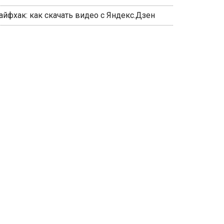
айфхак: как скачать видео с Яндекс.Дзен