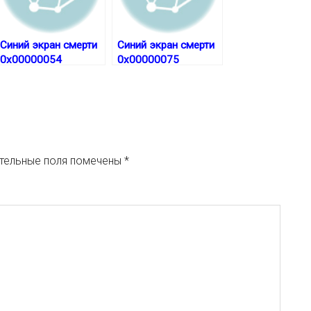
Синий экран смерти
Синий экран смерти
0x00000054
0x00000075
тельные поля помечены
*