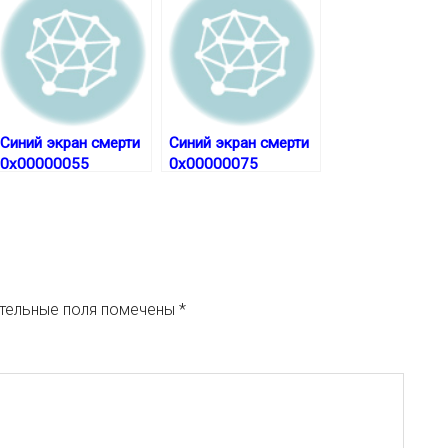
Синий экран смерти
Синий экран смерти
0x00000055
0x00000075
тельные поля помечены
*