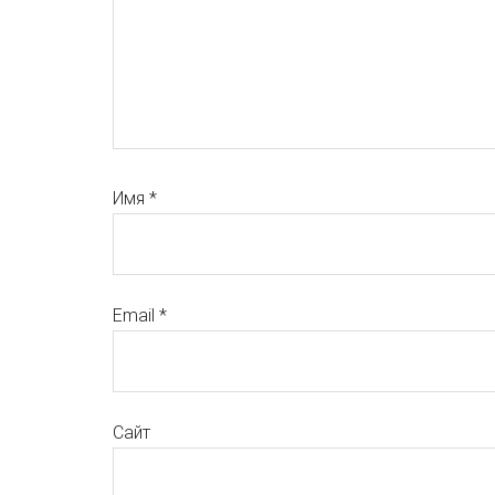
Имя
*
Email
*
Сайт