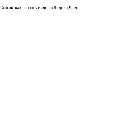
айфхак: как скачать видео с Яндекс.Дзен