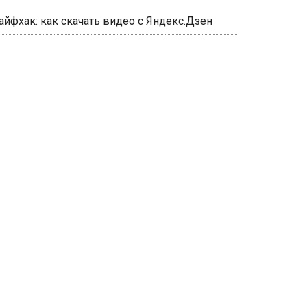
айфхак: как скачать видео с Яндекс.Дзен