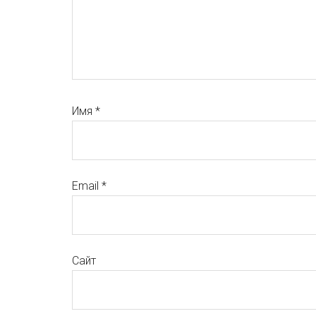
Имя
*
Email
*
Сайт